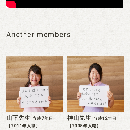
Another members
山下先生
神山先生
当時7年目
当時12年目
【2011年入職】
【2008年入職】