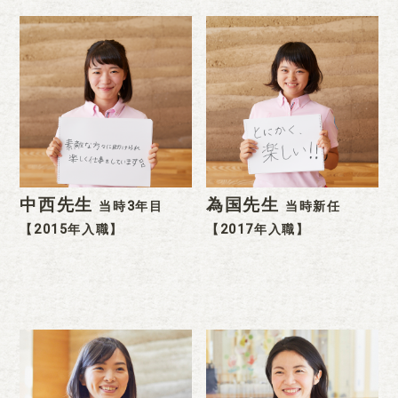
中西先生
為国先生
当時3年目
当時新任
【2015年入職】
【2017年入職】