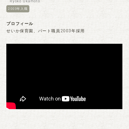
Ryoko Okamoto
2003年入職
プロフィール
せいか保育園、パート職員2003年採用