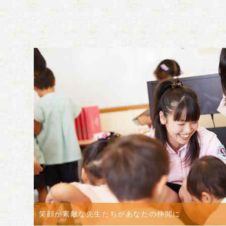
笑顔が素敵な先生たちがあなたの仲間に