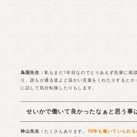
私もまだ1年目なのでとりあえず先輩に相
為国先生
り、誰もが通る道よと温かい言葉をくれたりするとホ
に話して気分転換したりもします。
せいかで働いて良かったなぁと思う事
たくさんあります。
10年も働いていられ
神山先生