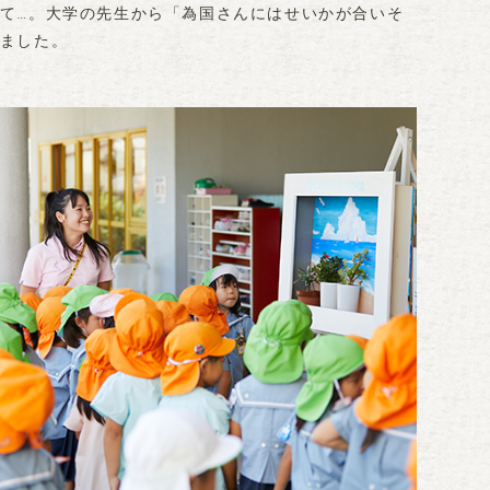
て…。大学の先生から「為国さんにはせいかが合いそ
ました。