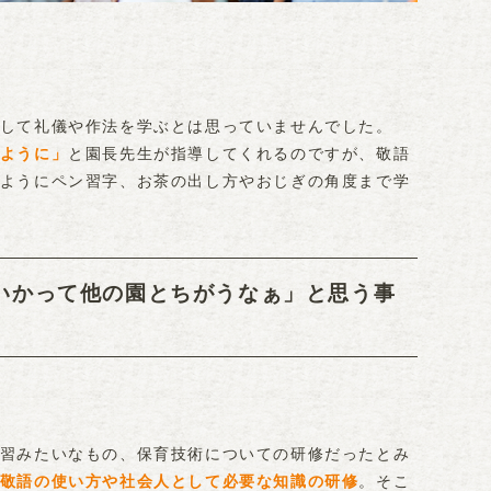
して礼儀や作法を学ぶとは思っていませんでした。
ように」
と園長先生が指導してくれるのですが、敬語
ようにペン習字、お茶の出し方やおじぎの角度まで学
いかって他の園とちがうなぁ」と思う事
習みたいなもの、保育技術についての研修だったとみ
敬語の使い方や社会人として必要な知識の研修
。そこ