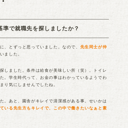
基準で就職先を探しましたか？
に、とずっと思っていました。なので、
先生同士が仲
いました。
探しました。条件は給食が美味しい所（笑）。トイレ
た。学生時代って、お金の事はわかっているようでわ
まり気にしませんでしたね。
た。あと、園舎がキレイで清潔感がある事。せいかは
ている先生方もキレイで、この中で働きたいなぁと素