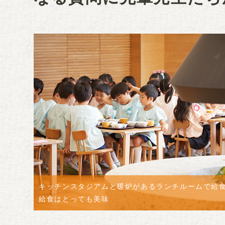
キッチンスタジアムと暖炉があるランチルームで給
給食はとっても美味