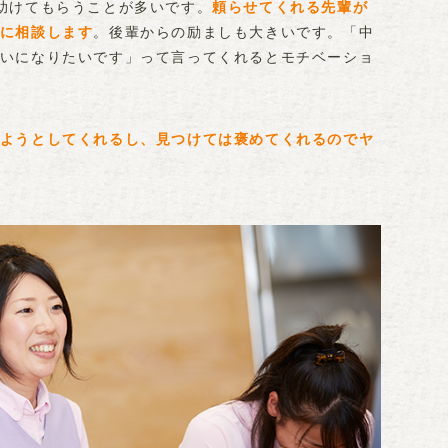
助けてもらうことが多いです。
頼らせてくれる先輩が
に相談します
。後輩からの励ましも大きいです。「中
いになりたいです」って言ってくれるとモチベーショ
ようとしてくれるし、見つけては褒めてくれるのでヤ