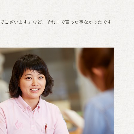
でございます」など、それまで言った事なかったです